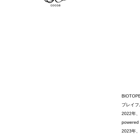
BIOT
プレイフ
2022年、
powere
2023年