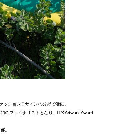
ァッションデザインの分野で活動。
ク部門のファイナリストとなり、ITS Artwork Award
を開催。